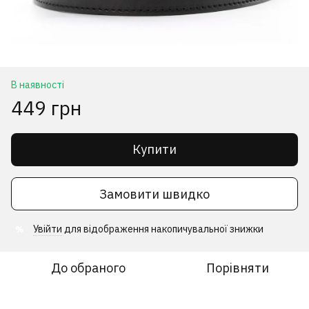
В наявності
449 грн
Купити
Замовити швидко
Увійти
для відображення накопичувальної знижки
%
До обраного
Порівняти