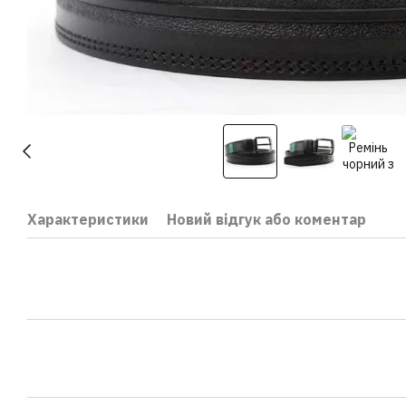
Характеристики
Новий відгук або коментар