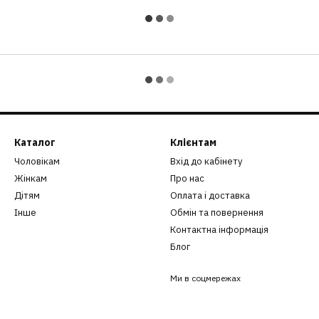
Каталог
Клієнтам
Чоловікам
Вхід до кабінету
Жінкам
Про нас
Дітям
Оплата і доставка
Інше
Обмін та повернення
Контактна інформація
Блог
Ми в соцмережах