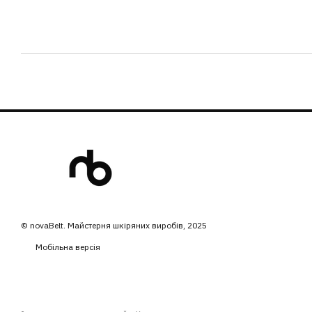
© novaBelt. Майстерня шкіряних виробів, 2025
Мобільна версія