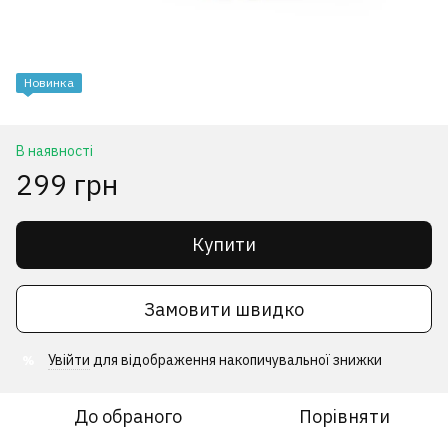
Новинка
В наявності
299 грн
Купити
Замовити швидко
Увійти
для відображення накопичувальної знижки
%
До обраного
Порівняти