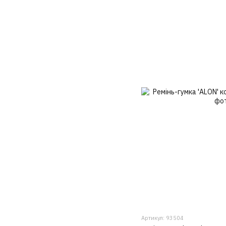
Артикул: 93504