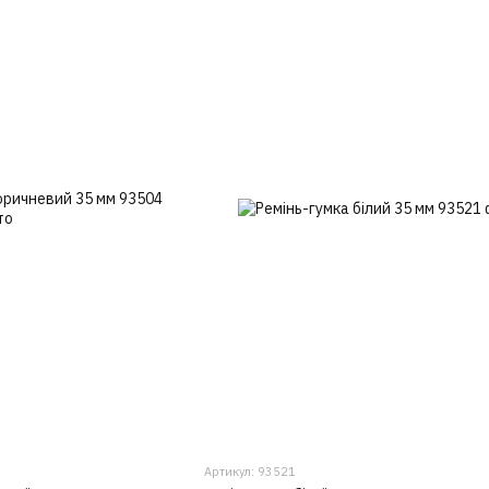
Артикул: 93521