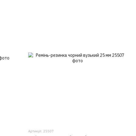
Артикул: 25507