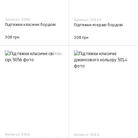
Артикул: 5006
Артикул: 50119
Підтяжки класичні бордові
Підтяжки яскраві бордові
308 грн
308 грн
Артикул: 5056
Артикул: 5014