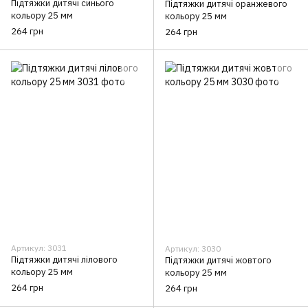
Підтяжки дитячі синього
Підтяжки дитячі оранжевого
кольору 25 мм
кольору 25 мм
264 грн
264 грн
Артикул: 3031
Артикул: 3030
Підтяжки дитячі лілового
Підтяжки дитячі жовтого
кольору 25 мм
кольору 25 мм
264 грн
264 грн