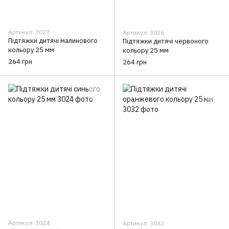
Артикул: 3027
Артикул: 3026
Підтяжки дитячі малинового
Підтяжки дитячі червоного
кольору 25 мм
кольору 25 мм
264 грн
264 грн
Артикул: 3024
Артикул: 3032