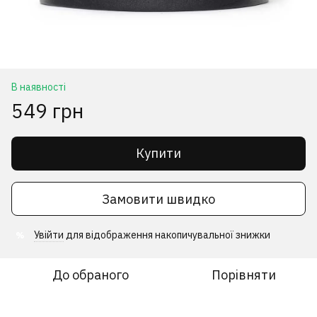
В наявності
549 грн
Купити
Замовити швидко
Увійти
для відображення накопичувальної знижки
%
До обраного
Порівняти