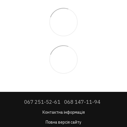
067 251-52-61
068 147-11-94
Контактна інформація
Повна версія сайту