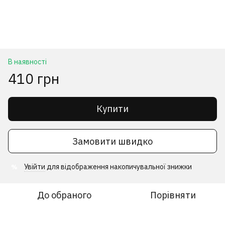
В наявності
410 грн
Купити
Замовити швидко
Увійти
для відображення накопичувальної знижки
%
До обраного
Порівняти