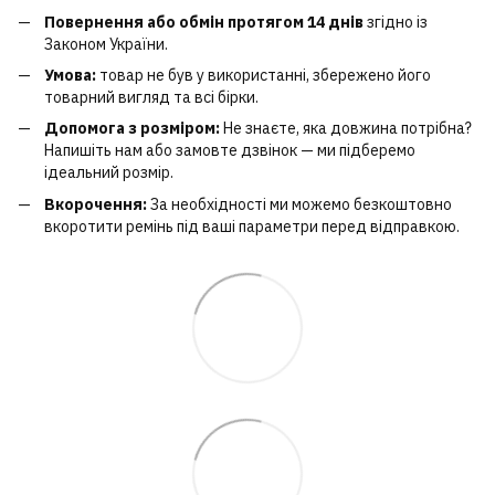
Повернення або обмін протягом 14 днів
згідно із
Законом України.
Умова:
товар не був у використанні, збережено його
товарний вигляд та всі бірки.
Допомога з розміром:
Не знаєте, яка довжина потрібна?
Напишіть нам або замовте дзвінок — ми підберемо
ідеальний розмір.
Вкорочення:
За необхідності ми можемо безкоштовно
вкоротити ремінь під ваші параметри перед відправкою.