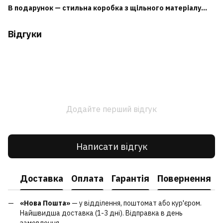
В подарунок — стильна коробка з щільного матеріалу...
Відгуки
Додайте перший відгук
Написати відгук
Доставка
Оплата
Гарантія
Повернення
«Нова Пошта»
— у відділення, поштомат або кур'єром.
Найшвидша доставка (1-3 дні). Відправка в день