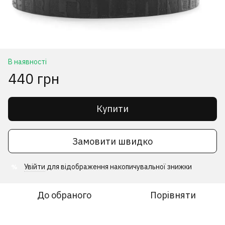
В наявності
440 грн
Купити
Замовити швидко
Увійти
для відображення накопичувальної знижки
%
До обраного
Порівняти