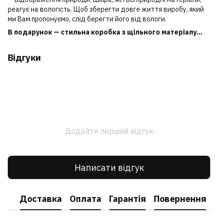
реагує на вологість. Щоб зберегти довге життя виробу, який
ми Вам пропонуємо, слід берегти його від вологи.
В подарунок — стильна коробка з щільного матеріалу...
Відгуки
Додайте перший відгук
Написати відгук
Доставка
Оплата
Гарантія
Повернення