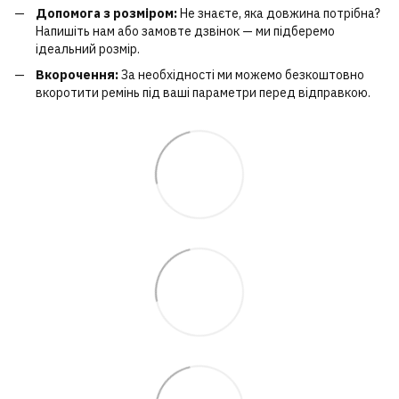
Допомога з розміром:
Не знаєте, яка довжина потрібна?
Напишіть нам або замовте дзвінок — ми підберемо
ідеальний розмір.
Вкорочення:
За необхідності ми можемо безкоштовно
вкоротити ремінь під ваші параметри перед відправкою.