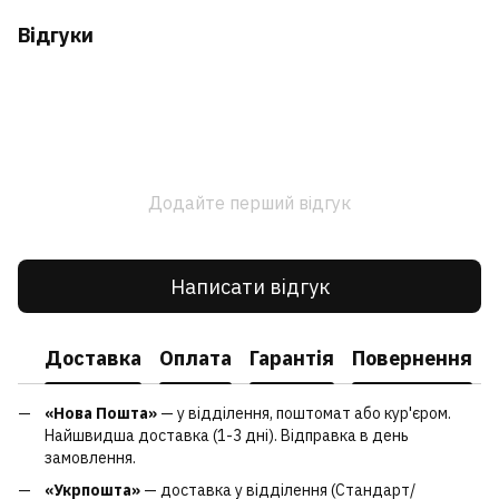
Відгуки
Додайте перший відгук
Написати відгук
Доставка
Оплата
Гарантія
Повернення
«Нова Пошта»
— у відділення, поштомат або кур'єром.
Найшвидша доставка (1-3 дні). Відправка в день
замовлення.
«Укрпошта»
— доставка у відділення (Стандарт/