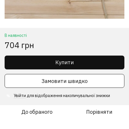
В наявності
704 грн
Купити
Замовити швидко
Увійти
для відображення накопичувальної знижки
%
До обраного
Порівняти