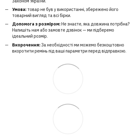
Законом України.
Умова:
товар не був у використанні, збережено його
товарний вигляд та всі бірки.
Допомога з розміром:
Не знаєте, яка довжина потрібна?
Напишіть нам або замовте дзвінок — ми підберемо
ідеальний розмір.
Вкорочення:
За необхідності ми можемо безкоштовно
вкоротити ремінь під ваші параметри перед відправкою.