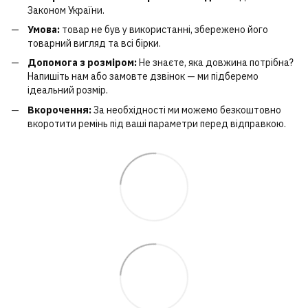
Законом України.
Умова:
товар не був у використанні, збережено його
товарний вигляд та всі бірки.
Допомога з розміром:
Не знаєте, яка довжина потрібна?
Напишіть нам або замовте дзвінок — ми підберемо
ідеальний розмір.
Вкорочення:
За необхідності ми можемо безкоштовно
вкоротити ремінь під ваші параметри перед відправкою.