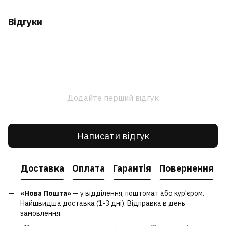
Відгуки
Додайте перший відгук
Написати відгук
Доставка
Оплата
Гарантія
Повернення
«Нова Пошта»
— у відділення, поштомат або кур'єром.
Найшвидша доставка (1-3 дні). Відправка в день
замовлення.