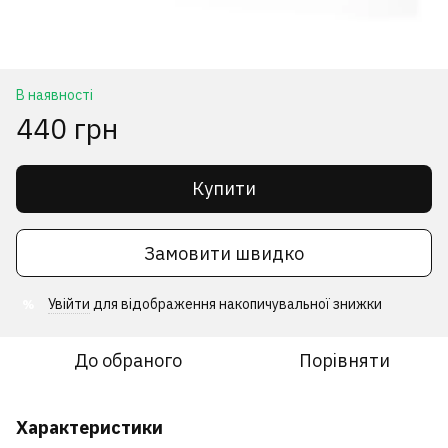
В наявності
440 грн
Купити
Замовити швидко
Увійти
для відображення накопичувальної знижки
%
До обраного
Порівняти
Характеристики