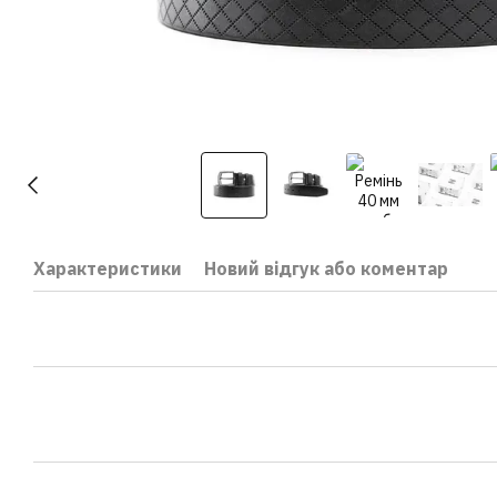
Характеристики
Новий відгук або коментар