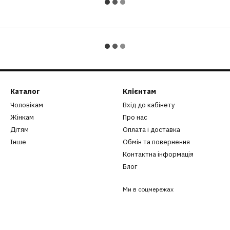
Каталог
Клієнтам
Чоловікам
Вхід до кабінету
Жінкам
Про нас
Дітям
Оплата і доставка
Інше
Обмін та повернення
Контактна інформація
Блог
Ми в соцмережах