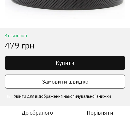
В наявності
479 грн
Купити
Замовити швидко
Увійти
для відображення накопичувальної знижки
%
До обраного
Порівняти