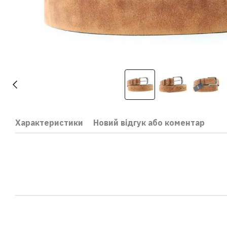
Характеристики
Новий відгук або коментар