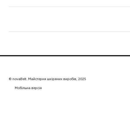
© novaBelt. Майстерня шкіряних виробів, 2025
Мобільна версія