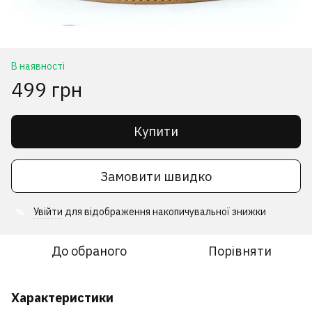
В наявності
499 грн
Купити
Замовити швидко
Увійти
для відображення накопичувальної знижки
%
До обраного
Порівняти
Характеристики