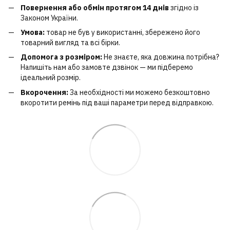
Повернення або обмін протягом 14 днів
згідно із
Законом України.
Умова:
товар не був у використанні, збережено його
товарний вигляд та всі бірки.
Допомога з розміром:
Не знаєте, яка довжина потрібна?
Напишіть нам або замовте дзвінок — ми підберемо
ідеальний розмір.
Вкорочення:
За необхідності ми можемо безкоштовно
вкоротити ремінь під ваші параметри перед відправкою.