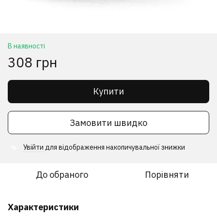
В наявності
308 грн
Купити
Замовити швидко
Увійти
для відображення накопичувальної знижки
%
До обраного
Порівняти
Характеристики