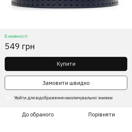
В наявності
549 грн
Купити
Замовити швидко
Увійти
для відображення накопичувальної знижки
%
До обраного
Порівняти