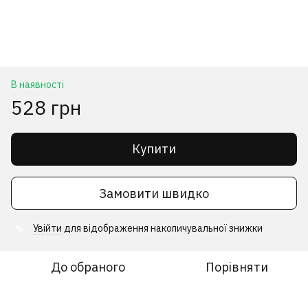
В наявності
528 грн
Купити
Замовити швидко
Увійти
для відображення накопичувальної знижки
%
До обраного
Порівняти