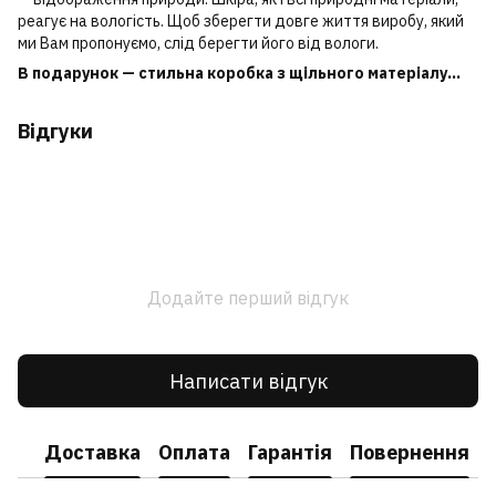
реагує на вологість. Щоб зберегти довге життя виробу, який
ми Вам пропонуємо, слід берегти його від вологи.
В подарунок — стильна коробка з щільного матеріалу...
Відгуки
Додайте перший відгук
Написати відгук
Доставка
Оплата
Гарантія
Повернення