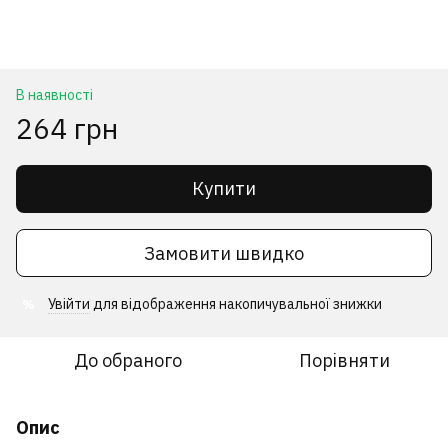
В наявності
264 грн
Купити
Замовити швидко
Увійти
для відображення накопичувальної знижки
%
До обраного
Порівняти
Опис