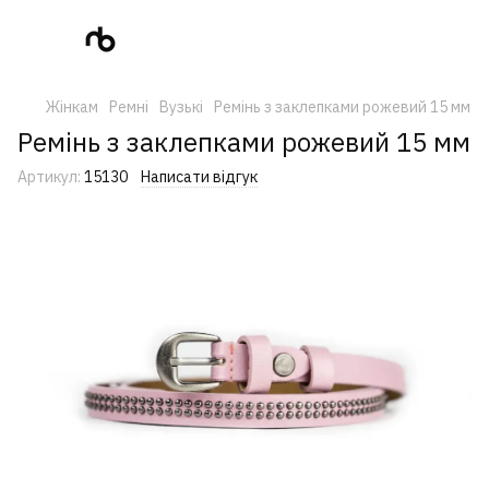
Жінкам
Ремні
Вузькі
Ремінь з заклепками рожевий 15 мм
Ремінь з заклепками рожевий 15 мм
Артикул:
15130
Написати відгук