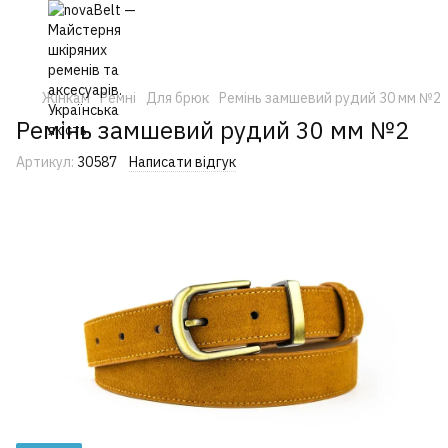
Жінкам
Ремні
Для брюк
Ремінь замшевий рудий 30 мм №2
Ремінь замшевий рудий 30 мм №2
Артикул:
30587
Написати відгук