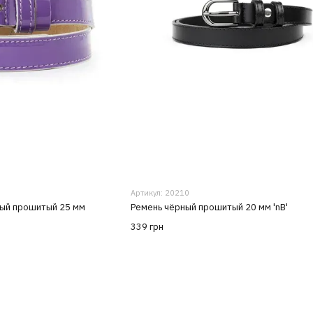
Артикул: 20210
ый прошитый 25 мм
Ремень чёрный прошитый 20 мм 'nB'
339 грн