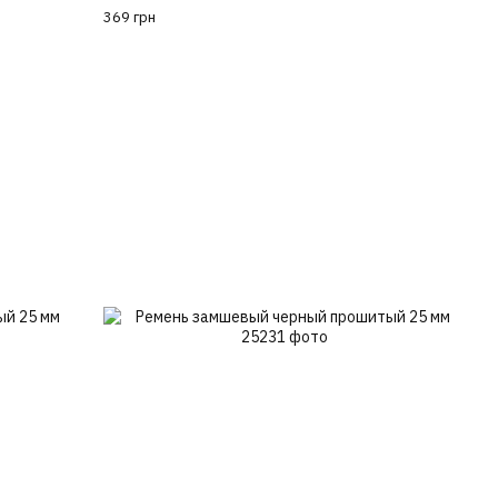
369 грн