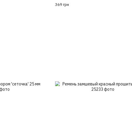
369 грн