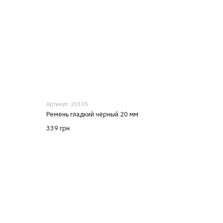
Артикул: 20105
Ремень гладкий чёрный 20 мм
339 грн