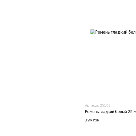
Артикул: 25102
Ремень гладкий белый 25 
399 грн