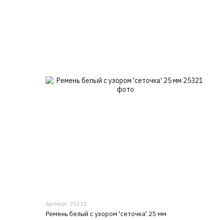
Артикул: 25321
Ремень белый с узором 'сеточка' 25 мм