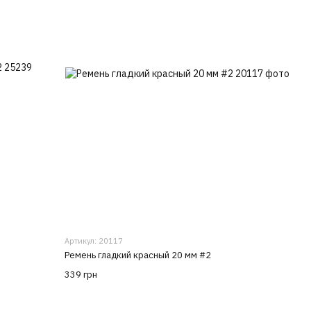
Артикул: 20117
Ремень гладкий красный 20 мм #2
339 грн