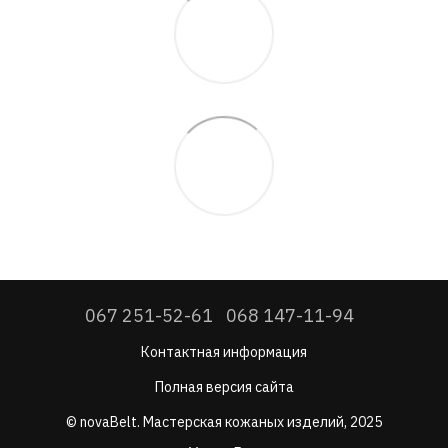
067 251-52-61
068 147-11-94
Контактная информация
Полная версия сайта
© novaBelt. Мастерская кожаных изделий, 2025