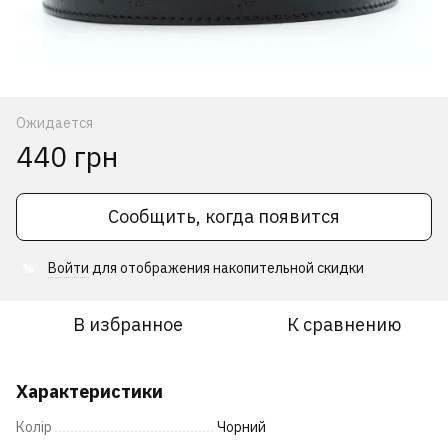
Ожидается
440 грн
Сообщить, когда появится
Войти
для отображения накопительной скидки
%
В избранное
К сравнению
Характеристики
Колір
Чорний