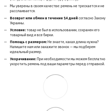
Мы уверены в своем качестве: ремень не трескается и не
расслаивается.
Возврат или обмен в течение 14 дней
согласно Закону
Украины.
Условие:
товар не был в использовании, сохранен его
товарный вид и все бирки.
Помощь с размером:
Не знаете, какая длина нужна?
Напишите нам или закажите звонок — мы подберем
идеальный размер.
Укорачивание:
При необходимости мы можем бесплатно
укоротить ремень под ваши параметры перед отправкой.