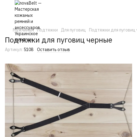
Мужчинам
Подтяжки
Для пуговиц
Подтяжки для пуговиц
Подтяжки для пуговиц черные
Артикул:
5108
Оставить отзыв