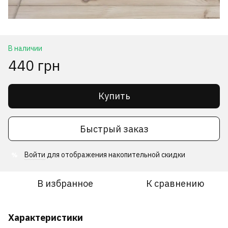
В наличии
440 грн
Купить
Быстрый заказ
Войти
для отображения накопительной скидки
%
В избранное
К сравнению
Характеристики