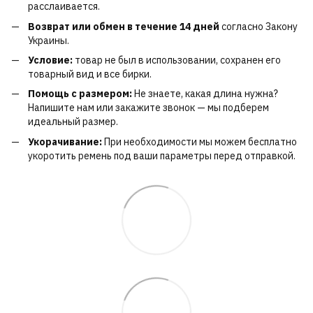
расслаивается.
Возврат или обмен в течение 14 дней
согласно Закону
Украины.
Условие:
товар не был в использовании, сохранен его
товарный вид и все бирки.
Помощь с размером:
Не знаете, какая длина нужна?
Напишите нам или закажите звонок — мы подберем
идеальный размер.
Укорачивание:
При необходимости мы можем бесплатно
укоротить ремень под ваши параметры перед отправкой.