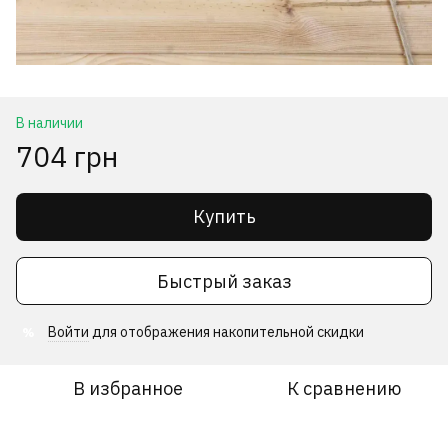
В наличии
704 грн
Купить
Быстрый заказ
Войти
для отображения накопительной скидки
%
В избранное
К сравнению