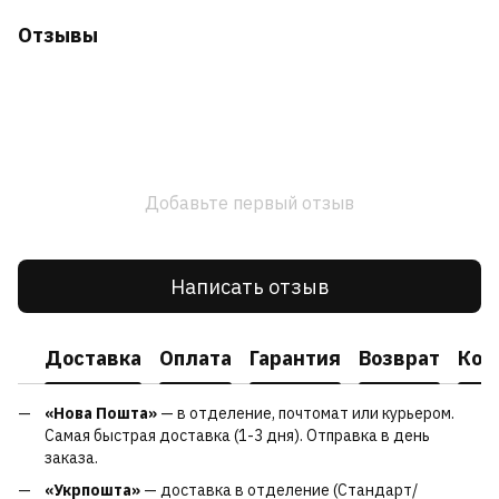
Отзывы
Добавьте первый отзыв
Написать отзыв
Доставка
Оплата
Гарантия
Возврат
Кон
«Нова Пошта»
— в отделение, почтомат или курьером.
Самая быстрая доставка (1-3 дня). Отправка в день
заказа.
«Укрпошта»
— доставка в отделение (Стандарт/