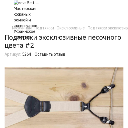
Мужчинам
Подтяжки
Эксклюзивные
Подтяжки эксклюзив
Подтяжки эксклюзивные песочного
цвета #2
Артикул:
5264
Оставить отзыв