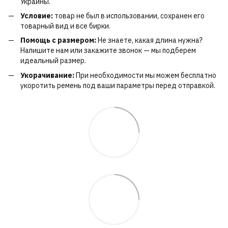
Украины.
Условие:
товар не был в использовании, сохранен его
товарный вид и все бирки.
Помощь с размером:
Не знаете, какая длина нужна?
Напишите нам или закажите звонок — мы подберем
идеальный размер.
Укорачивание:
При необходимости мы можем бесплатно
укоротить ремень под ваши параметры перед отправкой.