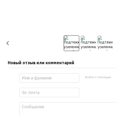
Новый отзыв или комментарий
Войти с помощью