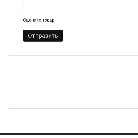
Оцените товар
Отправить