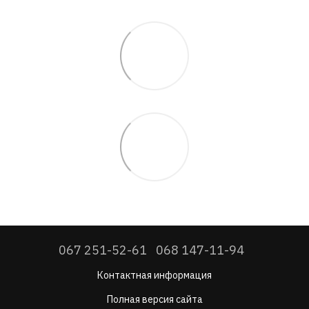
067 251-52-61
068 147-11-94
Контактная информация
Полная версия сайта