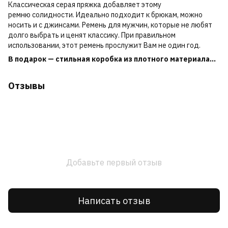
Классическая серая пряжка добавляет этому
ремню солидности. Идеально подходит к брюкам, можно
носить и с джинсами. Ремень для мужчин, которые не любят
долго выбрать и ценят классику. При правильном
использовании, этот ремень прослужит Вам не один год.
В подарок — стильная коробка из плотного материала...
Отзывы
Добавьте первый отзыв
Написать отзыв