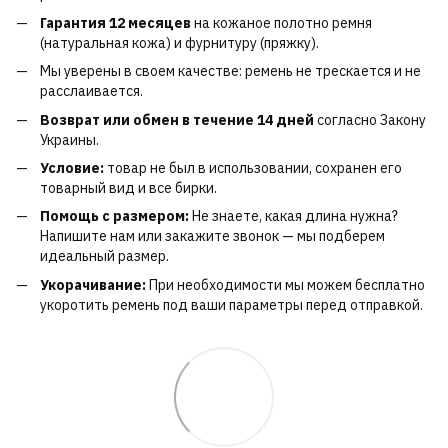
Гарантия 12 месяцев
на кожаное полотно ремня
(натуральная кожа) и фурнитуру (пряжку).
Мы уверены в своем качестве: ремень не трескается и не
расслаивается.
Возврат или обмен в течение 14 дней
согласно Закону
Украины.
Условие:
товар не был в использовании, сохранен его
товарный вид и все бирки.
Помощь с размером:
Не знаете, какая длина нужна?
Напишите нам или закажите звонок — мы подберем
идеальный размер.
Укорачивание:
При необходимости мы можем бесплатно
укоротить ремень под ваши параметры перед отправкой.