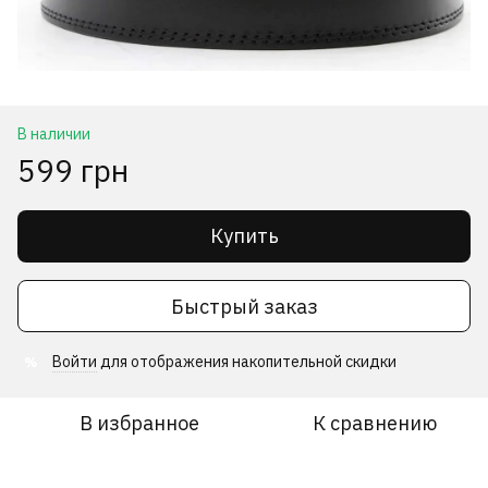
В наличии
599 грн
Купить
Быстрый заказ
Войти
для отображения накопительной скидки
%
В избранное
К сравнению