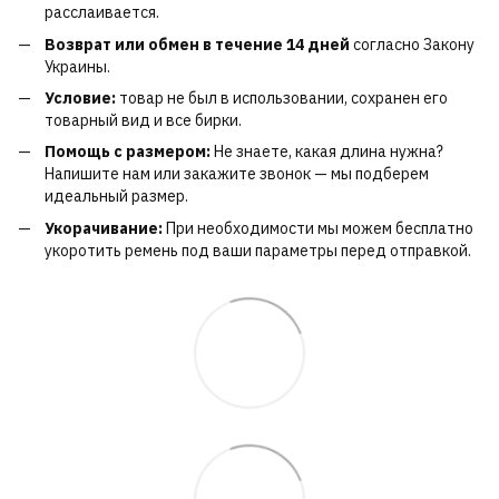
расслаивается.
Возврат или обмен в течение 14 дней
согласно Закону
Украины.
Условие:
товар не был в использовании, сохранен его
товарный вид и все бирки.
Помощь с размером:
Не знаете, какая длина нужна?
Напишите нам или закажите звонок — мы подберем
идеальный размер.
Укорачивание:
При необходимости мы можем бесплатно
укоротить ремень под ваши параметры перед отправкой.