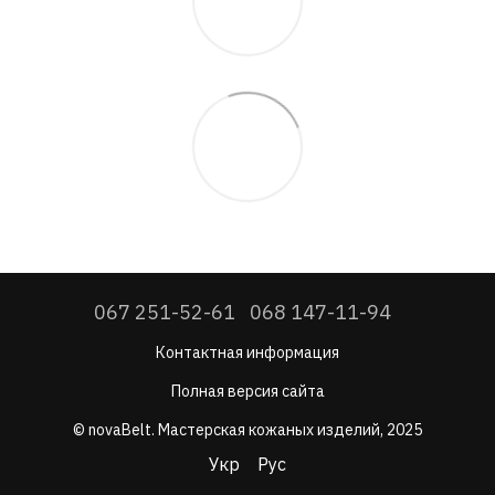
067 251-52-61
068 147-11-94
Контактная информация
Полная версия сайта
© novaBelt. Мастерская кожаных изделий, 2025
Укр
Рус