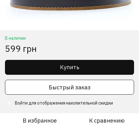
В наличии
599 грн
Купить
Быстрый заказ
Войти
для отображения накопительной скидки
%
В избранное
К сравнению