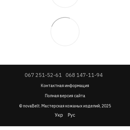
067 251-52-61
068 147-11-94
Контактная информация
Полная версия сайта
© novaBelt. Мастерская кожаных изделий, 2025
Укр
Рус