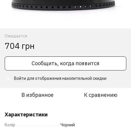
Ожидается
704 грн
Сообщить, когда появится
Войти
для отображения накопительной скидки
%
В избранное
К сравнению
Характеристики
Колір
Чорний