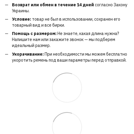
Возврат или обмен в течение 14 дней
согласно Закону
Украины.
Условие:
товар не был в использовании, сохранен его
товарный вид и все бирки.
Помощь с размером:
Не знаете, какая длина нужна?
Напишите нам или закажите звонок — мы подберем
идеальный размер.
Укорачивание:
При необходимости мы можем бесплатно
укоротить ремень под ваши параметры перед отправкой.