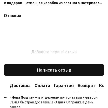
В подарок — стильная коробка из плотного материала...
Отзывы
Добавьте первый отзыв
Написать отзыв
Доставка
Оплата
Гарантия
Возврат
Кон
«Нова Пошта»
— в отделение, почтомат или курьером.
Самая быстрая доставка (1-3 дня). Отправка в день
заказа.