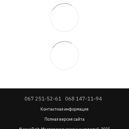
067 251-52-61
068 147-11-94
Контактная информация
Полная версия сайта