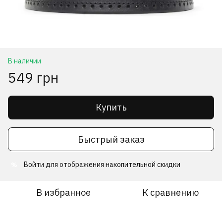
В наличии
549 грн
Купить
Быстрый заказ
Войти
для отображения накопительной скидки
%
В избранное
К сравнению