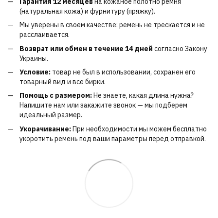
Гарантия 12 месяцев
на кожаное полотно ремня
(натуральная кожа) и фурнитуру (пряжку).
Мы уверены в своем качестве: ремень не трескается и не
расслаивается.
Возврат или обмен в течение 14 дней
согласно Закону
Украины.
Условие:
товар не был в использовании, сохранен его
товарный вид и все бирки.
Помощь с размером:
Не знаете, какая длина нужна?
Напишите нам или закажите звонок — мы подберем
идеальный размер.
Укорачивание:
При необходимости мы можем бесплатно
укоротить ремень под ваши параметры перед отправкой.