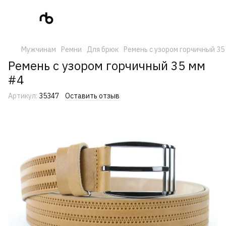
Мужчинам
Ремни
Для брюк
Ремень с узором горчичный 35
Ремень с узором горчичный 35 мм
#4
Артикул:
35347
Оставить отзыв