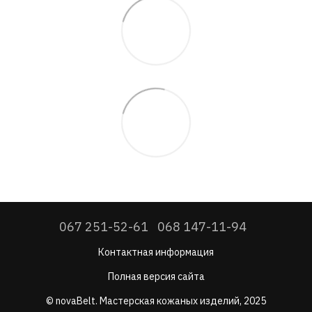
067 251-52-61
068 147-11-94
Контактная информация
Полная версия сайта
© novaBelt. Мастерская кожаных изделий, 2025