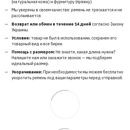
(натуральная кожа) и фурнитуру (пряжку).
Мы уверены в своем качестве: ремень не трескается и не
расслаивается.
Возврат или обмен в течение 14 дней
согласно Закону
Украины.
Условие:
товар не был в использовании, сохранен его
товарный вид и все бирки.
Помощь с размером:
Не знаете, какая длина нужна?
Напишите нам или закажите звонок — мы подберем
идеальный размер.
Укорачивание:
При необходимости мы можем бесплатно
укоротить ремень под ваши параметры перед отправкой.