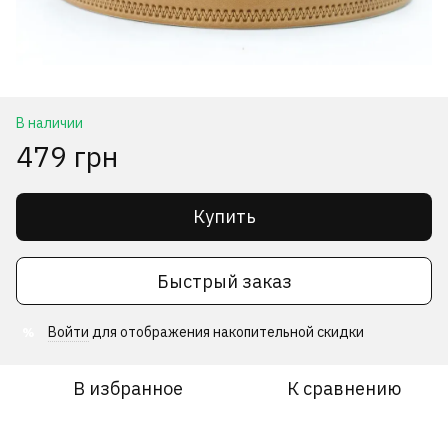
В наличии
479 грн
Купить
Быстрый заказ
Войти
для отображения накопительной скидки
%
В избранное
К сравнению