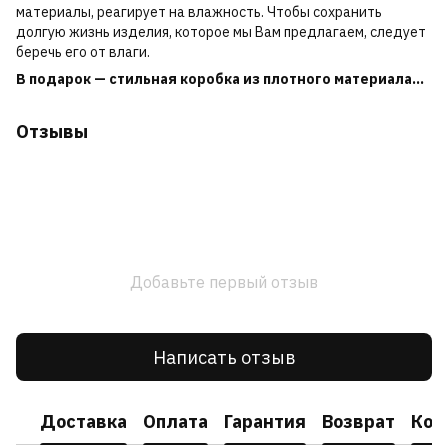
материалы, реагирует на влажность. Чтобы сохранить
долгую жизнь изделия, которое мы Вам предлагаем, следует
беречь его от влаги.
В подарок — стильная коробка из плотного материала...
Отзывы
Добавьте первый отзыв
Написать отзыв
Доставка
Оплата
Гарантия
Возврат
Кон