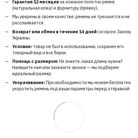
Гарантия 12 месяцев
на кожаное полотно ремня
(натуральная кожа) и фурнитуру (пряжку).
Мы уверены в своем качестве: ремень не трескается и не
расслаивается.
Возврат или обмен в течение 14 дней
согласно Закону
Украины.
Условие:
товар не был в использовании, сохранен его
товарный вид и все бирки.
Помощь с размером:
Не знаете, какая длина нужна?
Напишите нам или закажите звонок — мы подберем
идеальный размер.
Укорачивание:
При необходимости мы можем бесплатно
укоротить ремень под ваши параметры перед отправкой.