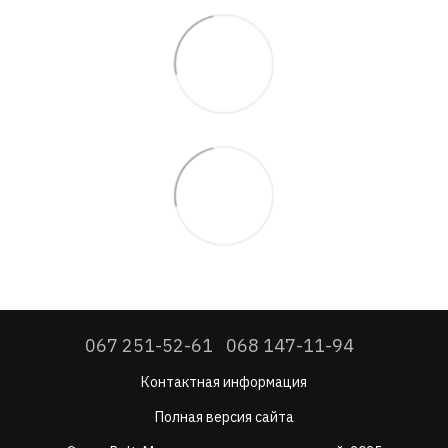
067 251-52-61
068 147-11-94
Контактная информация
Полная версия сайта