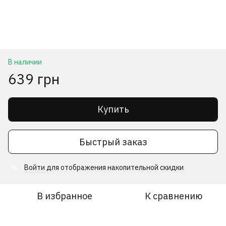
В наличии
639 грн
Купить
Быстрый заказ
Войти
для отображения накопительной скидки
%
В избранное
К сравнению