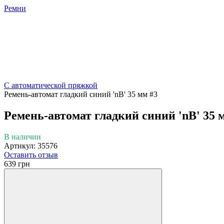
Ремни
С автоматической пряжкой
Ремень-автомат гладкий синий 'nB' 35 мм #3
Ремень-автомат гладкий синий 'nB' 35 
В наличии
Артикул: 35576
Оставить отзыв
639 грн