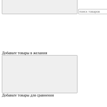
Добавьте товары в желания
Добавьте товары для сравнения