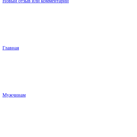
Новый отзыв или комментарий
Главная
Мужчинам