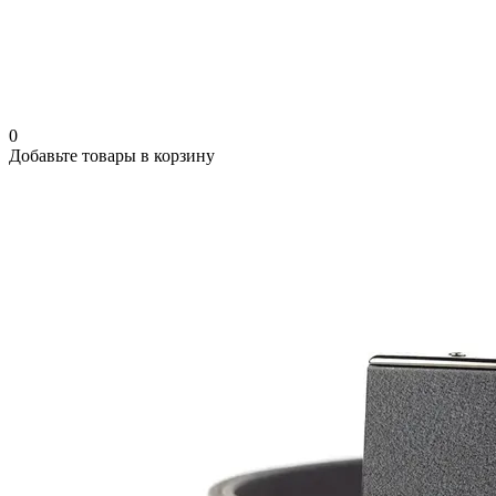
0
Добавьте товары в корзину