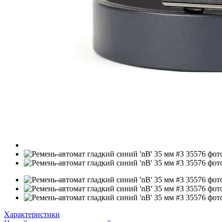
Характеристики