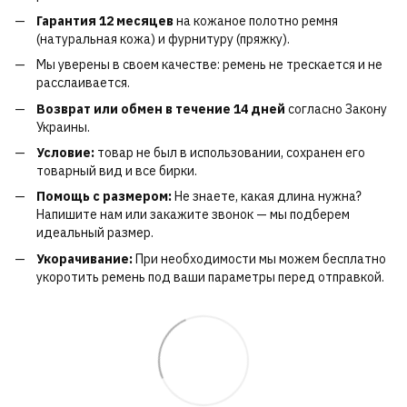
Гарантия 12 месяцев
на кожаное полотно ремня
(натуральная кожа) и фурнитуру (пряжку).
Мы уверены в своем качестве: ремень не трескается и не
расслаивается.
Возврат или обмен в течение 14 дней
согласно Закону
Украины.
Условие:
товар не был в использовании, сохранен его
товарный вид и все бирки.
Помощь с размером:
Не знаете, какая длина нужна?
Напишите нам или закажите звонок — мы подберем
идеальный размер.
Укорачивание:
При необходимости мы можем бесплатно
укоротить ремень под ваши параметры перед отправкой.