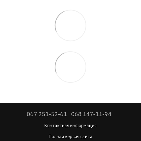
067 251-52-61
068 147-11-94
Контактная информация
Полная версия сайта