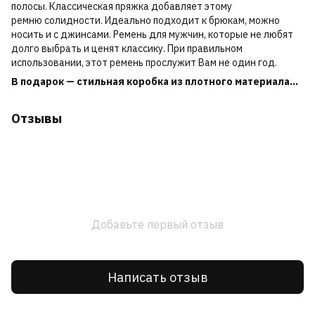
полосы. Классическая пряжка добавляет этому
ремню солидности. Идеально подходит к брюкам, можно
носить и с джинсами. Ремень для мужчин, которые не любят
долго выбрать и ценят классику. При правильном
использовании, этот ремень прослужит Вам не один год.
В подарок — стильная коробка из плотного материала...
Отзывы
Добавьте первый отзыв
Написать отзыв