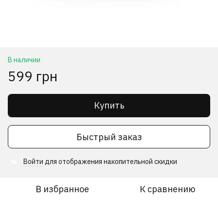
В наличии
599 грн
Купить
Быстрый заказ
Войти
для отображения накопительной скидки
%
В избранное
К сравнению