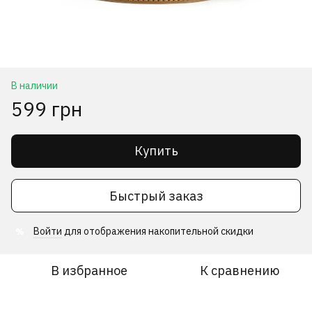
В наличии
599 грн
Купить
Быстрый заказ
Войти
для отображения накопительной скидки
%
В избранное
К сравнению