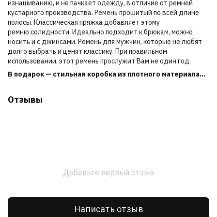
изнашиванию, и не пачкает одежду, в отличие от ремней
кустарного производства. Ремень прошитый по всей длине
полосы. Классическая пряжка добавляет этому
ремню солидности. Идеально подходит к брюкам, можно
носить и с джинсами. Ремень для мужчин, которые не любят
долго выбрать и ценят классику. При правильном
использовании, этот ремень прослужит Вам не один год.
В подарок — стильная коробка из плотного материала...
Отзывы
Добавьте первый отзыв
Написать отзыв