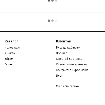
Каталог
Клієнтам
Чоловікам
Вхід до кабінету
Жінкам
Про нас
Дітям
Оплата і доставка
Інше
Обмін та повернення
Контактна інформація
Блог
Ми в соцмережах