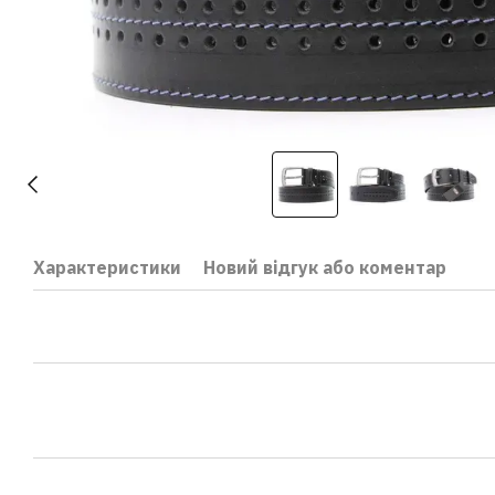
Характеристики
Новий відгук або коментар