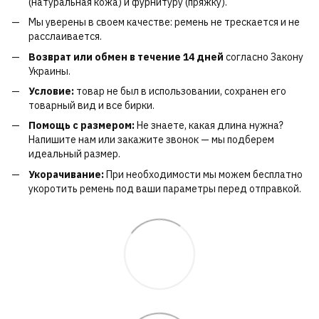
(натуральная кожа) и фурнитуру (пряжку).
Мы уверены в своем качестве: ремень не трескается и не
расслаивается.
Возврат или обмен в течение 14 дней
согласно Закону
Украины.
Условие:
товар не был в использовании, сохранен его
товарный вид и все бирки.
Помощь с размером:
Не знаете, какая длина нужна?
Напишите нам или закажите звонок — мы подберем
идеальный размер.
Укорачивание:
При необходимости мы можем бесплатно
укоротить ремень под ваши параметры перед отправкой.