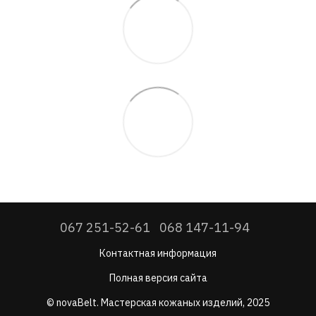
067 251-52-61
068 147-11-94
Контактная информация
Полная версия сайта
© novaBelt. Мастерская кожаных изделий, 2025