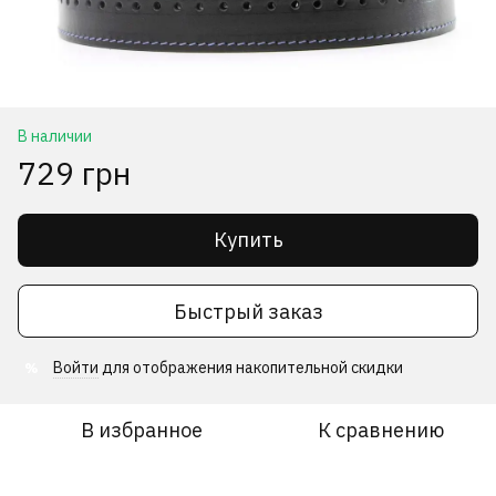
В наличии
729 грн
Купить
Быстрый заказ
Войти
для отображения накопительной скидки
%
В избранное
К сравнению